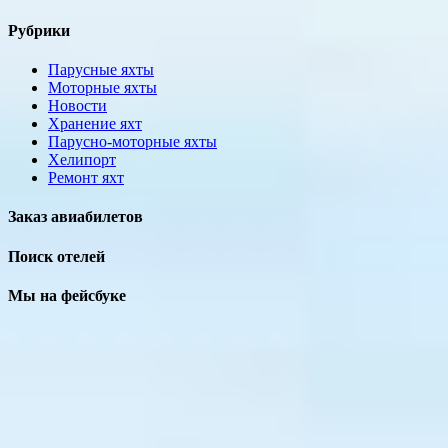
Рубрики
Парусные яхты
Моторные яхты
Новости
Хранение яхт
Парусно-моторные яхты
Хелипорт
Ремонт яхт
Заказ авиабилетов
Поиск отелей
Мы на фейсбуке