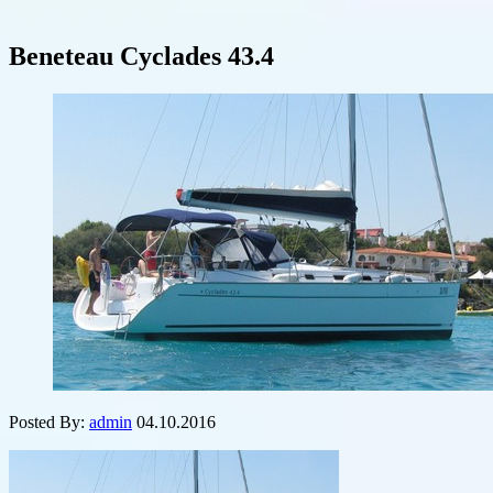
Beneteau Cyclades 43.4
Posted By:
admin
04.10.2016