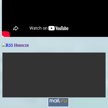
Новости