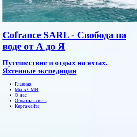
Cofrance SARL - Свобода на
воде от А до Я
Путешествие и отдых на яхтах.
Яхтенные экспедиции
Главная
Мы в СМИ
О нас
Обратная связь
Карта сайта