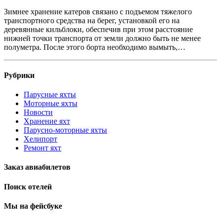
Зимнее хранение катеров связано с подъемом тяжелого
транспортного средства на берег, установкой его на
деревянные кильблоки, обеспечив при этом расстояние
нижней точки транспорта от земли должно быть не менее
полуметра. После этого борта необходимо вымыть,…
Рубрики
Парусные яхты
Моторные яхты
Новости
Хранение яхт
Парусно-моторные яхты
Хелипорт
Ремонт яхт
Заказ авиабилетов
Поиск отелей
Мы на фейсбуке