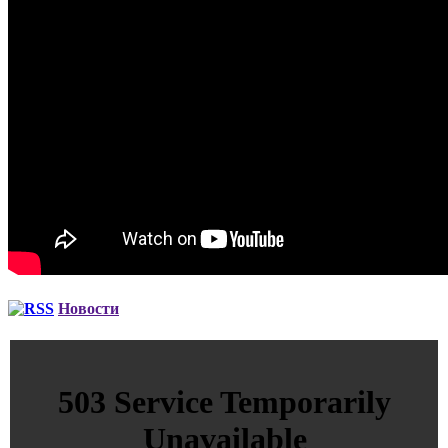
Новости