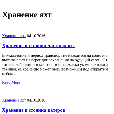
Хранение яхт
Хранение яхт
04.10.2016
Хранение и стоянка частных яхт
В межсезонный период транспорт не находится на воде, его
вытаскивают на берег для сохранения на будущий сезон. От
того, какой климат в местности и насколько укомплектована
техника, ее хранение может быть возможным под открытым
небом,…
Read More
Хранение яхт
04.10.2016
Хранение и стоянка катеров