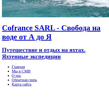
Cofrance SARL - Свобода на
воде от А до Я
Путешествие и отдых на яхтах.
Яхтенные экспедиции
Главная
Мы в СМИ
О нас
Обратная связь
Карта сайта