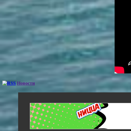
Новости