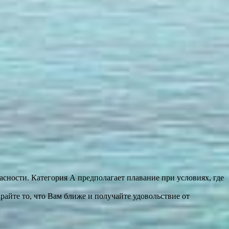
асности. Категория А предполагает плавание при условиях, где
райте то, что Вам ближе и получайте удовольствие от