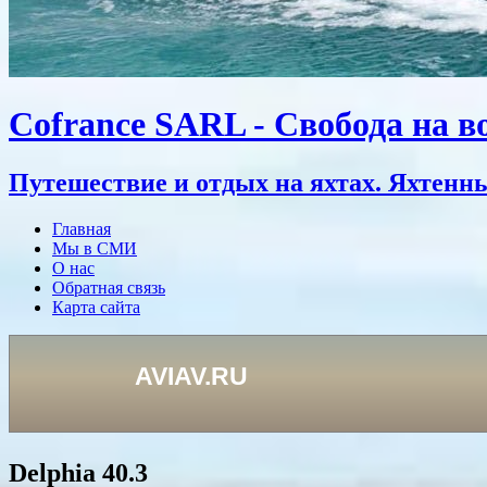
Cofrance SARL - Свобода на во
Путешествие и отдых на яхтах. Яхтенн
Главная
Мы в СМИ
О нас
Обратная связь
Карта сайта
Delphia 40.3