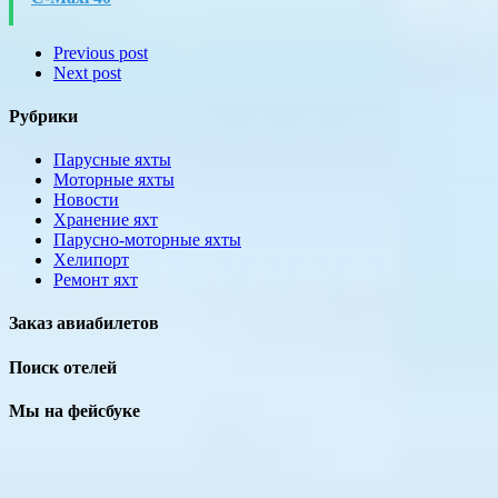
Previous post
Next post
Рубрики
Парусные яхты
Моторные яхты
Новости
Хранение яхт
Парусно-моторные яхты
Хелипорт
Ремонт яхт
Заказ авиабилетов
Поиск отелей
Мы на фейсбуке