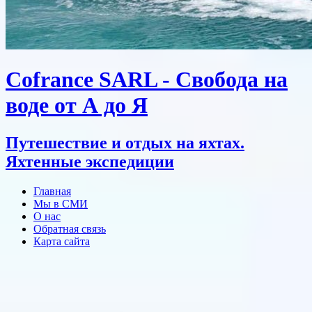
Cofrance SARL - Свобода на
воде от А до Я
Путешествие и отдых на яхтах.
Яхтенные экспедиции
Главная
Мы в СМИ
О нас
Обратная связь
Карта сайта