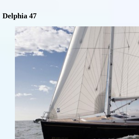
Delphia 47