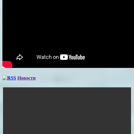
Новости