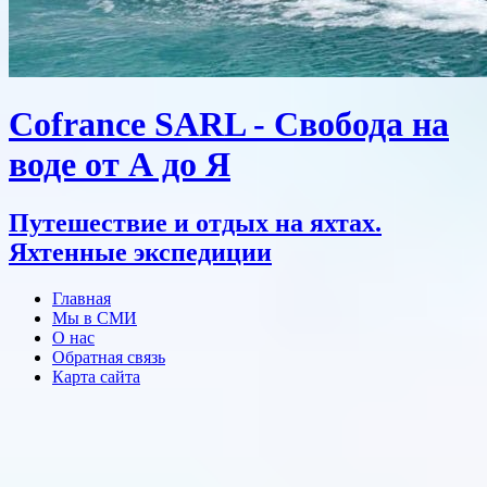
Cofrance SARL - Свобода на
воде от А до Я
Путешествие и отдых на яхтах.
Яхтенные экспедиции
Главная
Мы в СМИ
О нас
Обратная связь
Карта сайта