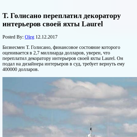
Т. Голисано переплатил декоратору
интерьеров своей яхты Laurel
Posted By:
Oleg
12.12.2017
Бизнесмен Т. Голисано, финансовое состояние которого
оценивается в 2,7 миллиарда долларов, уверен, что
переплатил декоратору интерьеров своей яхты Laurel. Он
подал на дизайнера интерьеров в суд, требует вернуть ему
400000 долларов.