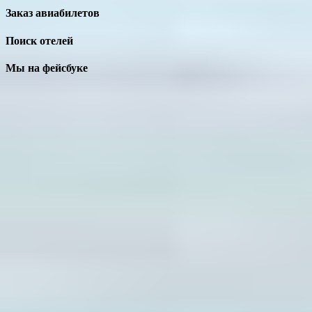
Заказ авиабилетов
Поиск отелей
Мы на фейсбуке