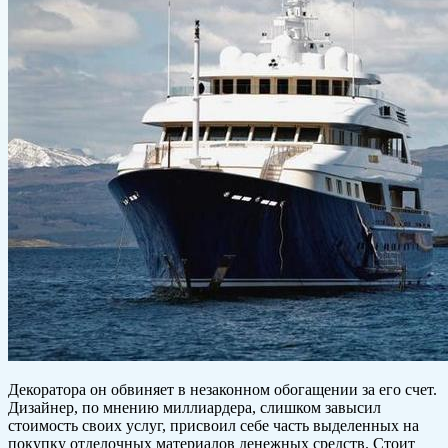
Декоратора он обвиняет в незаконном обогащении за его счет.
Дизайнер, по мнению миллиардера, слишком завысил
стоимость своих услуг, присвоил себе часть выделенных на
покупку отделочных материалов денежных средств. Стоит