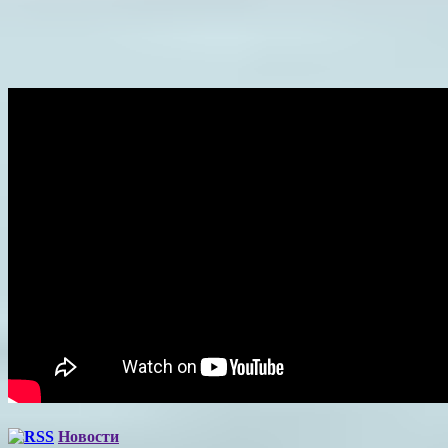
Новости