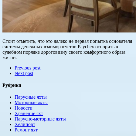
Стоит отметить, что это далеко не первая попытка основателя
системы денежных взаиморасчетов Paychex оспорить в
судебном порядке дороговизну своего комфортного образа
жизни.
Previous post
Next post
Рубрики
Парусные яхты
Моторные яхты
Новости
Хранение яхт
Парусно-моторные яхты
Хелипорт
Ремонт яхт